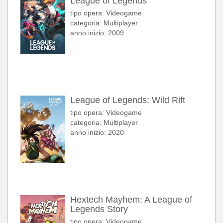
League of Legends
tipo opera: Videogame
categoria: Multiplayer
anno inizio: 2009
League of Legends: Wild Rift
tipo opera: Videogame
categoria: Multiplayer
anno inizio: 2020
Hextech Mayhem: A League of
Legends Story
tipo opera: Videogame