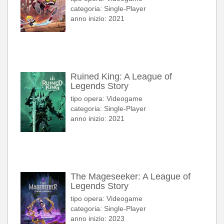
categoria: Single-Player
anno inizio: 2021
Ruined King: A League of
Legends Story
tipo opera: Videogame
categoria: Single-Player
anno inizio: 2021
The Mageseeker: A League of
Legends Story
tipo opera: Videogame
categoria: Single-Player
anno inizio: 2023