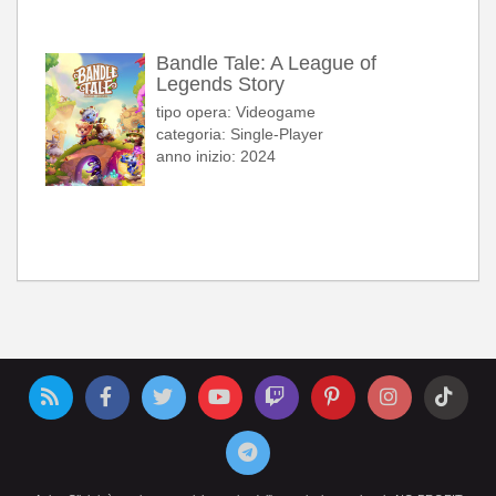
Bandle Tale: A League of
Legends Story
tipo opera: Videogame
categoria: Single-Player
anno inizio: 2024