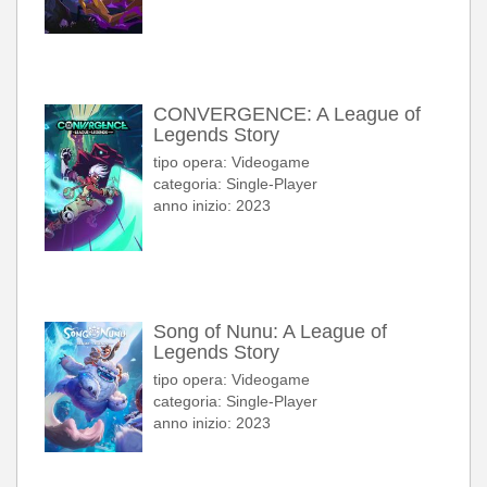
CONVERGENCE: A League of
Legends Story
tipo opera: Videogame
categoria: Single-Player
anno inizio: 2023
Song of Nunu: A League of
Legends Story
tipo opera: Videogame
categoria: Single-Player
anno inizio: 2023