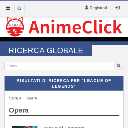
Registrati
RICERCA GLOBALE
RISULTATI DI RICERCA PER "LEAGUE OF
LEGENDS"
Salta a:
opera
Opera