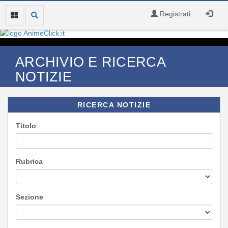
Registrati
ARCHIVIO E RICERCA
NOTIZIE
RICERCA NOTIZIE
Titolo
Rubrica
Sezione