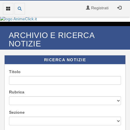
Registrati
ARCHIVIO E RICERCA
NOTIZIE
RICERCA NOTIZIE
Titolo
Rubrica
Sezione