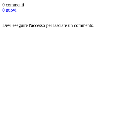
0 commenti
0 nuovi
Devi eseguire l'accesso per lasciare un commento.