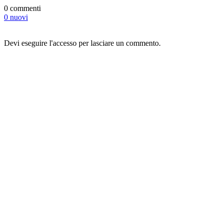
0 commenti
0 nuovi
Devi eseguire l'accesso per lasciare un commento.