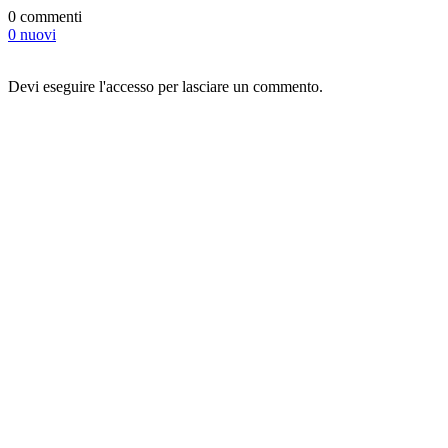
0 commenti
0 nuovi
Devi eseguire l'accesso per lasciare un commento.