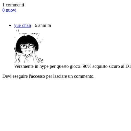
1 commenti
0 nuovi
yue-chan
- 6 anni fa
0
Veramente in hype per questo gioco! 90% acquisto sicuro al D
Devi eseguire l'accesso per lasciare un commento.