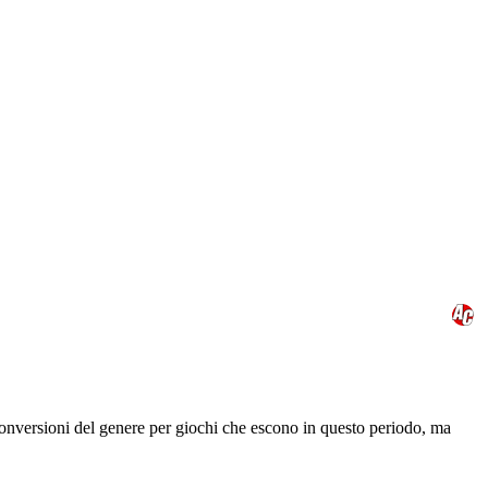
onversioni del genere per giochi che escono in questo periodo, ma