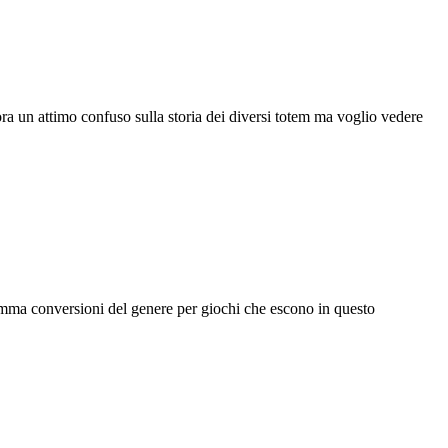
ra un attimo confuso sulla storia dei diversi totem ma voglio vedere
amma conversioni del genere per giochi che escono in questo