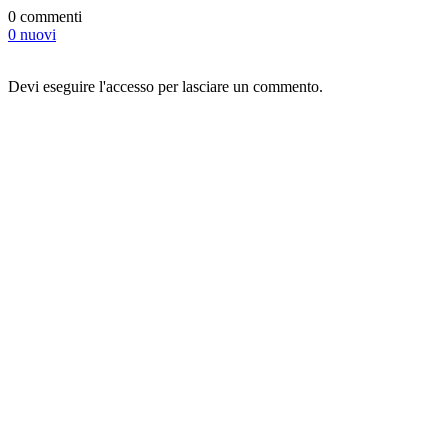
0 commenti
0 nuovi
Devi eseguire l'accesso per lasciare un commento.