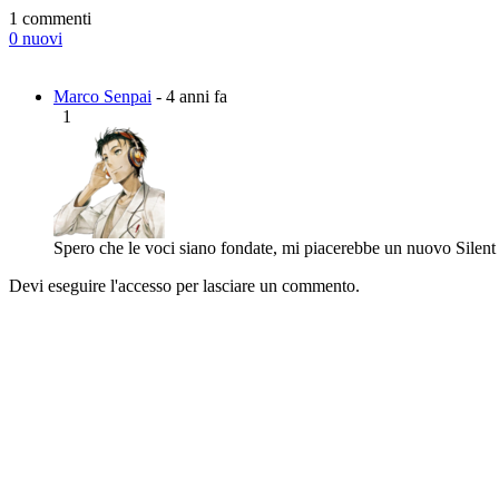
1 commenti
0 nuovi
Marco Senpai
- 4 anni fa
1
Spero che le voci siano fondate, mi piacerebbe un nuovo Silent
Devi eseguire l'accesso per lasciare un commento.