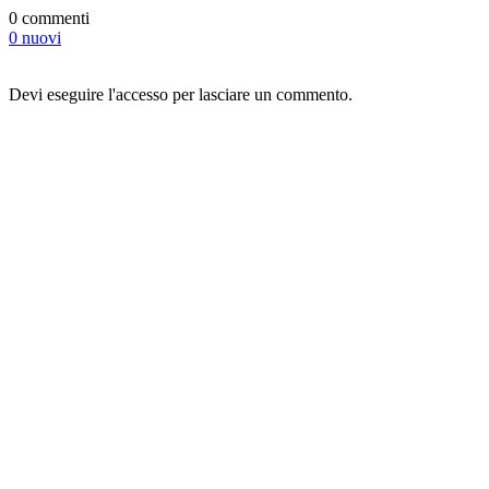
0 commenti
0 nuovi
Devi eseguire l'accesso per lasciare un commento.