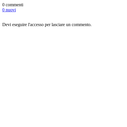
0 commenti
0 nuovi
Devi eseguire l'accesso per lasciare un commento.