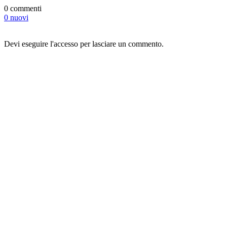
0 commenti
0 nuovi
Devi eseguire l'accesso per lasciare un commento.