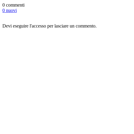
0 commenti
0 nuovi
Devi eseguire l'accesso per lasciare un commento.