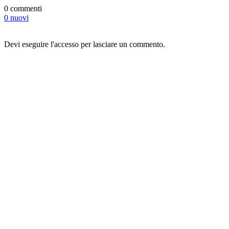
0 commenti
0 nuovi
Devi eseguire l'accesso per lasciare un commento.