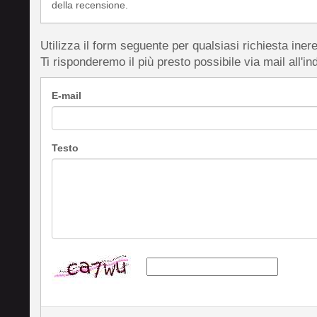
della recensione.
Utilizza il form seguente per qualsiasi richiesta inere
Ti risponderemo il più presto possibile via mail all'in
E-mail
Testo