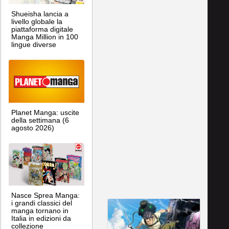
Shueisha lancia a
livello globale la
piattaforma digitale
Manga Million in 100
lingue diverse
Planet Manga: uscite
della settimana (6
agosto 2026)
Nasce Sprea Manga:
i grandi classici del
manga tornano in
Italia in edizioni da
collezione