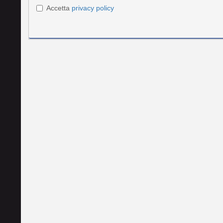
Accetta
privacy policy