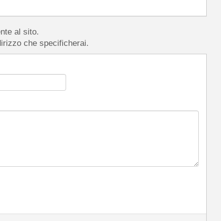
nte al sito.
dirizzo che specificherai.