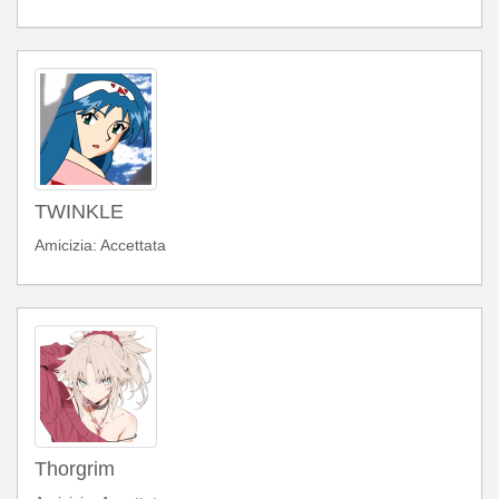
TWINKLE
Amicizia: Accettata
Thorgrim