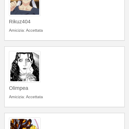
Rikuz404
Amicizia: Accettata
Olimpea
Amicizia: Accettata