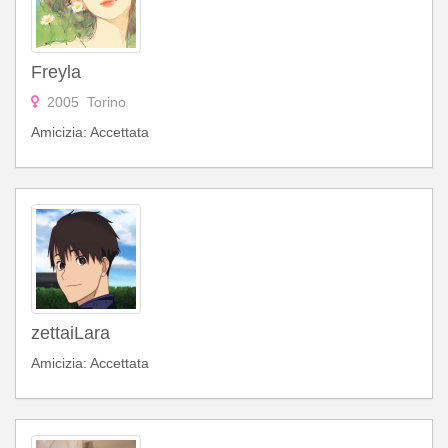
Freyla
2005 Torino
Amicizia: Accettata
zettaiLara
Amicizia: Accettata