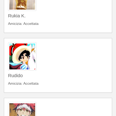
Rukia K.
Amicizia: Accettata
Rudido
Amicizia: Accettata