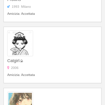
1993 Milano
Amicizia: Accettata
Catgirl🍙
2006
Amicizia: Accettata