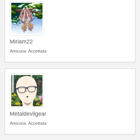
Miriam22
Amicizia: Accettata
Metaldevilgear
Amicizia: Accettata