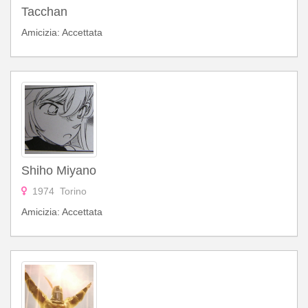
Tacchan
Amicizia: Accettata
Shiho Miyano
1974 Torino
Amicizia: Accettata