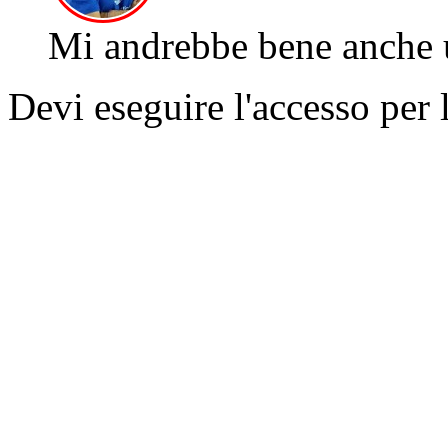
Mi andrebbe bene anche u
Devi eseguire l'accesso per