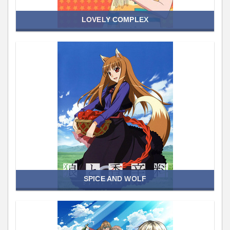
LOVELY COMPLEX
SPICE AND WOLF