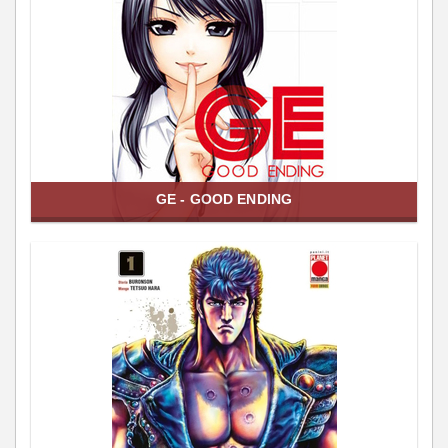
GE - GOOD ENDING