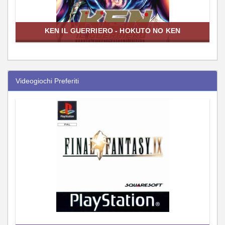
KEN IL GUERRIERO - HOKUTO NO KEN
Videogiochi Preferiti