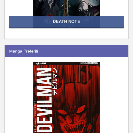
DEATH NOTE
Manga Preferiti