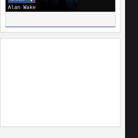
Alan Wake