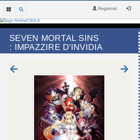
Registrati
SEVEN MORTAL SINS
: IMPAZZIRE D'INVIDIA