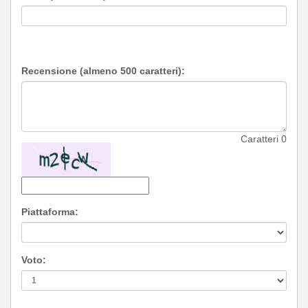
Recensione (almeno 500 caratteri):
Caratteri
0
Piattaforma:
Voto: