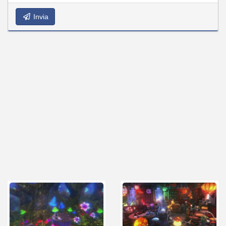
Invia