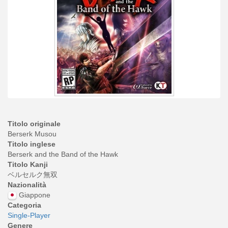
Titolo originale
Berserk Musou
Titolo inglese
Berserk and the Band of the Hawk
Titolo Kanji
ベルセルク無双
Nazionalità
Giappone
Categoria
Single-Player
Genere