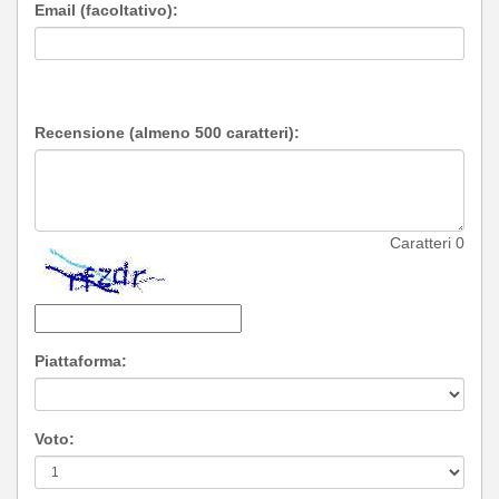
Email (facoltativo):
Recensione (almeno 500 caratteri):
Caratteri
0
Piattaforma:
Voto: