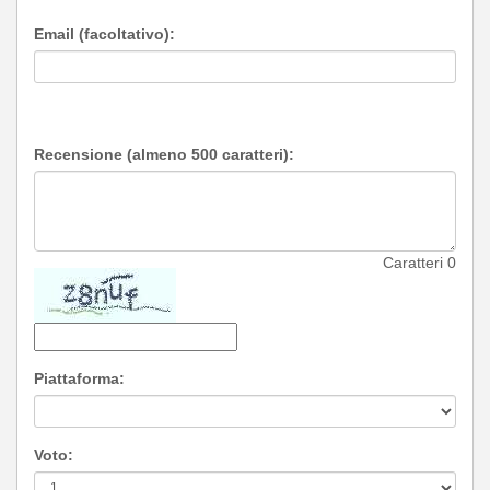
Email (facoltativo):
Recensione (almeno 500 caratteri):
Caratteri
0
Piattaforma:
Voto: