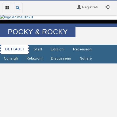
Registrati
POCKY & ROCKY
DETTAGLI
Staff
Edizioni
Recensioni
Consigli
Relazioni
Discussioni
Notizie