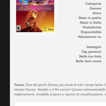
Categoria
Genere
Anno
Stato in patria
Stato in Italia
Piattaforme
Disponibilità
Valutazione cc
Immagini
Tag generici
Nella tua lista
Nelle liste come
Trama:
Due dei giochi Disney più amati di tutti i tempi fanno il
classici Disney: Aladdin e Il Re Leone! Questa indimenticabile 
miglioramenti, modalità di gioco e opzioni di visualizzazione, o