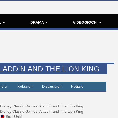
L
DRAMA
VIDEOGIOCHI
LADDIN AND THE LION KING
nsigli
Relazioni
Discussioni
Notizie
Disney Classic Games: Aladdin and The Lion King
Disney Classic Games: Aladdin and The Lion King
Stati Uniti