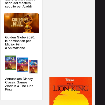
serie dei Masters,
seguito per Aladdin
Golden Globe 2020:
le nomination per
Miglior Film
d'Animazione
Annunciato Disney
Classic Games:
Aladdin & The Lion
King