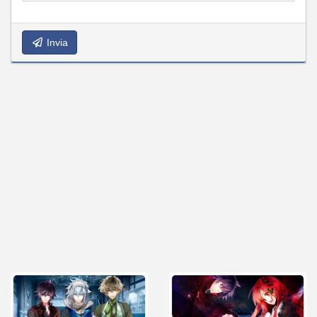
Invia