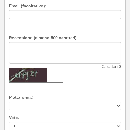
Email (facoltativo):
Recensione (almeno 500 caratteri):
Caratteri
0
Piattaforma:
Voto: