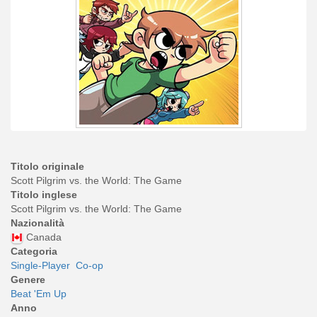
Titolo originale
Scott Pilgrim vs. the World: The Game
Titolo inglese
Scott Pilgrim vs. the World: The Game
Nazionalità
Canada
Categoria
Single-Player
Co-op
Genere
Beat 'Em Up
Anno