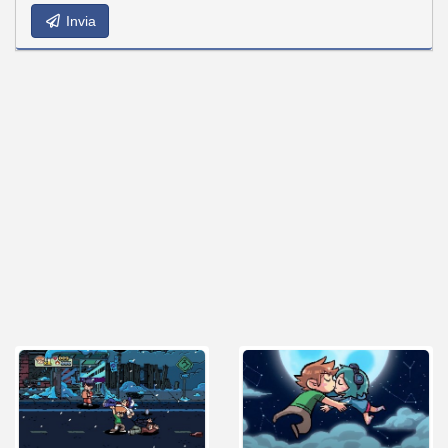
Invia