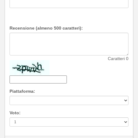
Recensione (almeno 500 caratteri):
Caratteri
0
Piattaforma:
Voto: