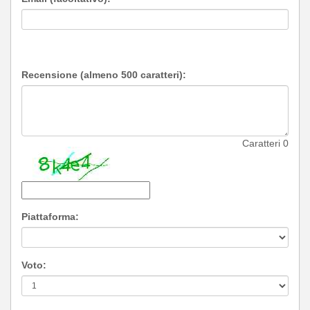
Recensione (almeno 500 caratteri):
Caratteri
0
Piattaforma:
Voto: