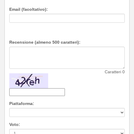
Email (facoltativo):
Recensione (almeno 500 caratteri):
Caratteri
0
Piattaforma:
Voto: