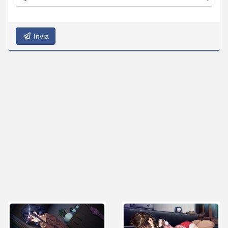
Invia