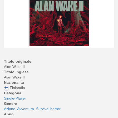
Titolo originale
Alan Wake II
Titolo inglese
Alan Wake II
Nazionalità
Finlandia
Categoria
Single-Player
Genere
Azione
Avventura
Survival horror
Anno