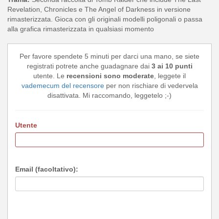
Revelation, Chronicles e The Angel of Darkness in versione
rimasterizzata. Gioca con gli originali modelli poligonali o passa
alla grafica rimasterizzata in qualsiasi momento
Per favore spendete 5 minuti per darci una mano, se siete
registrati potrete anche guadagnare dai
3 ai 10 punti
utente. Le
recensioni sono moderate
, leggete il
vademecum del recensore
per non rischiare di vedervela
disattivata. Mi raccomando, leggetelo ;-)
Utente
Email (facoltativo):