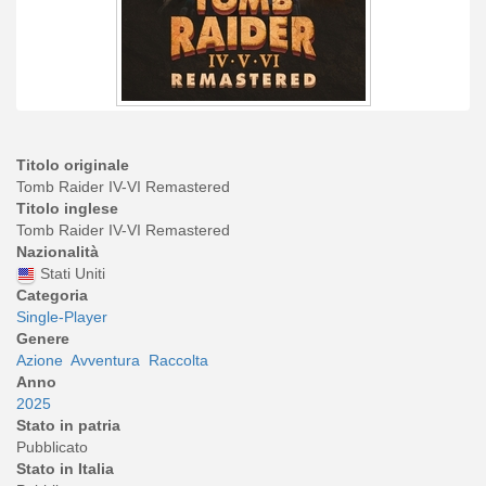
Titolo originale
Tomb Raider IV-VI Remastered
Titolo inglese
Tomb Raider IV-VI Remastered
Nazionalità
Stati Uniti
Categoria
Single-Player
Genere
Azione
Avventura
Raccolta
Anno
2025
Stato in patria
Pubblicato
Stato in Italia