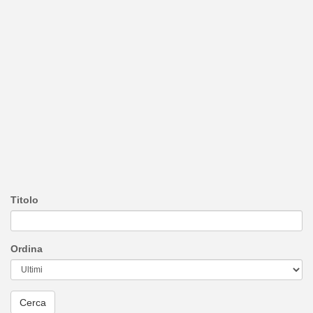
Titolo
Ordina