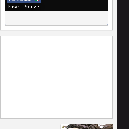
Power Serve