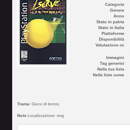
Categoria
Genere
Anno
Stato in patria
Stato in Italia
Piattaforme
Disponibilità
Valutazione cc
Immagini
Tag generici
Nella tua lista
Nelle liste come
Trama:
Gioco di tennis.
Note
:Localizzazione: eng.