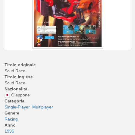
Titolo originale
Scud Race
Titolo inglese
Scud Race
Nazionalità
Giappone
Categoria
Single-Player
Multiplayer
Genere
Racing
Anno
1996