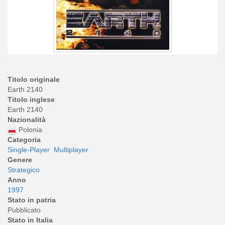
Titolo originale
Earth 2140
Titolo inglese
Earth 2140
Nazionalità
Polonia
Categoria
Single-Player
Multiplayer
Genere
Strategico
Anno
1997
Stato in patria
Pubblicato
Stato in Italia