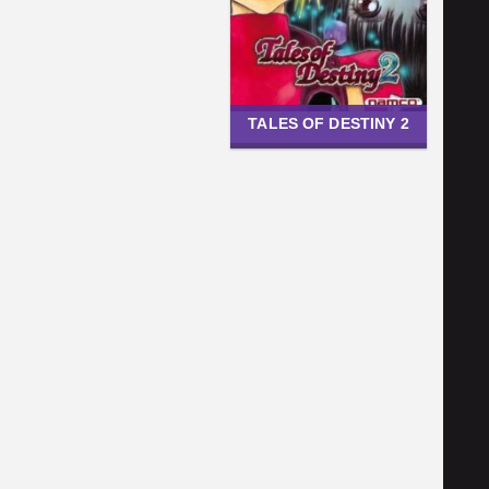
TALES OF DESTINY 2