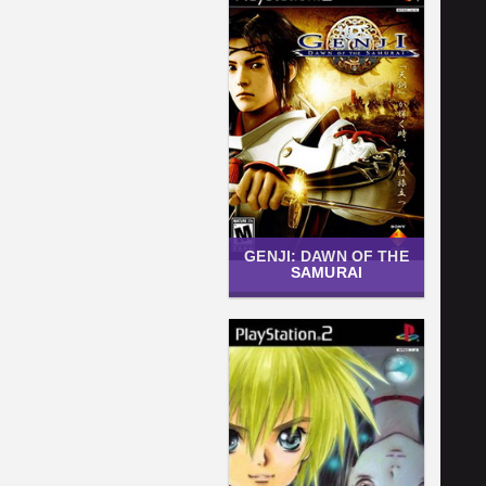
GENJI: DAWN OF THE
SAMURAI