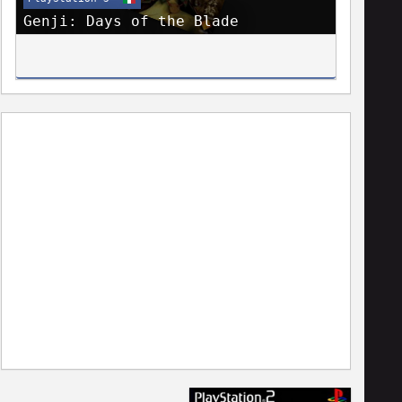
Genji: Days of the Blade