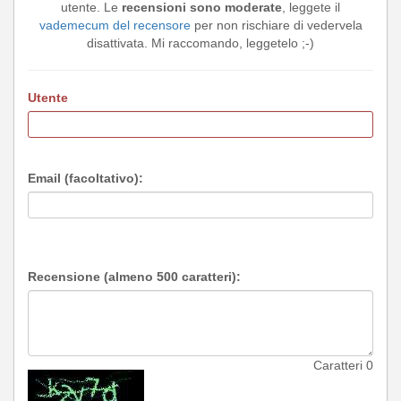
utente. Le
recensioni sono moderate
, leggete il
vademecum del recensore
per non rischiare di vedervela
disattivata. Mi raccomando, leggetelo ;-)
Utente
Email (facoltativo):
Recensione (almeno 500 caratteri):
Caratteri
0