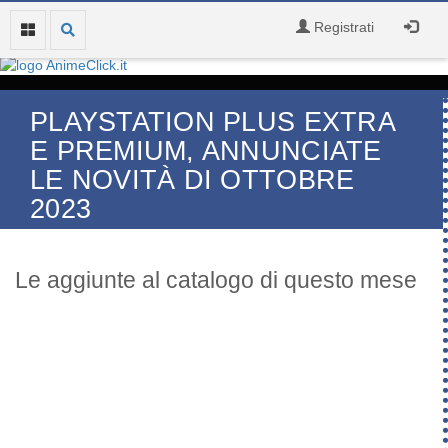
Registrati
PLAYSTATION PLUS EXTRA
E PREMIUM, ANNUNCIATE
LE NOVITÀ DI OTTOBRE
2023
Le aggiunte al catalogo di questo mese