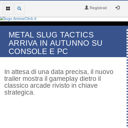
Registrati
METAL SLUG TACTICS
ARRIVA IN AUTUNNO SU
CONSOLE E PC
In attesa di una data precisa, il nuovo
trailer mostra il gameplay dietro il
classico arcade rivisto in chiave
strategica.