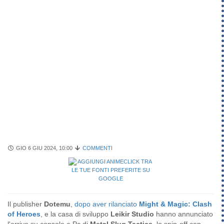
GIO 6 GIU 2024, 10:00
COMMENTI
Il publisher
Dotemu
,
dopo aver rilanciato
Might & Magic: Clash
of Heroes
, e la casa di sviluppo
Leikir Studio
hanno annunciato