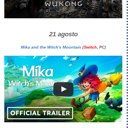
21 agosto
Mika and the Witch's Mountain
(
Switch
, PC)