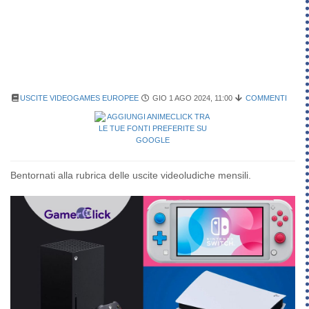
USCITE VIDEOGAMES EUROPEE
GIO 1 AGO 2024, 11:00
COMMENTI
Bentornati alla rubrica delle uscite videoludiche mensili.