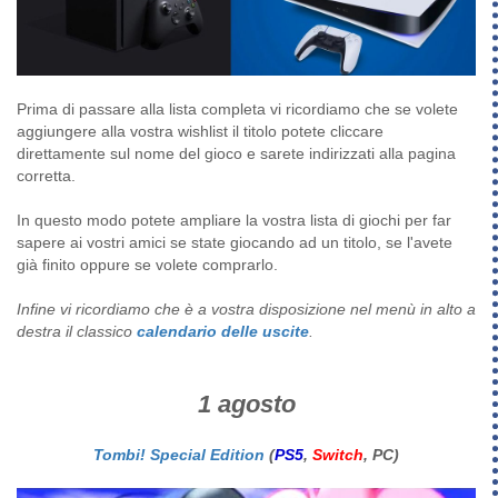
Prima di passare alla lista completa vi ricordiamo che se volete
aggiungere alla vostra wishlist il titolo potete cliccare
direttamente sul nome del gioco e sarete indirizzati alla pagina
corretta.
In questo modo potete ampliare la vostra lista di giochi per far
sapere ai vostri amici se state giocando ad un titolo, se l'avete
già finito oppure se volete comprarlo.
Infine vi ricordiamo che è a vostra disposizione nel menù in alto a
destra il classico
calendario delle uscite
.
1 agosto
Tombi! Special Edition
(
PS5
,
Switch
, PC)