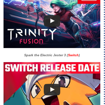
Spark the Electric Jester 3 (
Switch
)