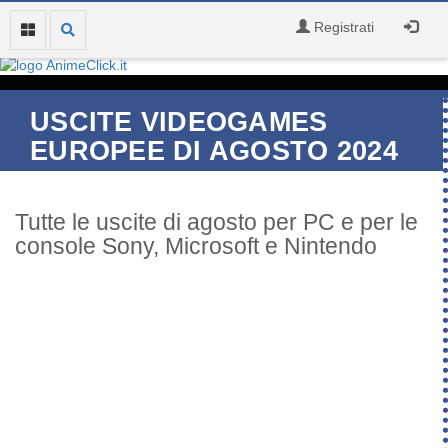
Registrati
USCITE VIDEOGAMES
EUROPEE DI AGOSTO 2024
Tutte le uscite di agosto per PC e per le
console Sony, Microsoft e Nintendo