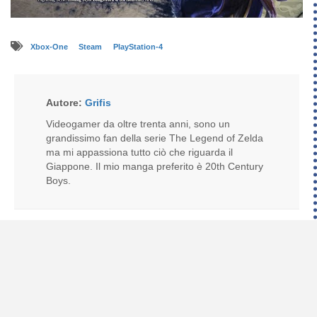
Xbox-One
Steam
PlayStation-4
Autore:
Grifis
Videogamer da oltre trenta anni, sono un
grandissimo fan della serie The Legend of Zelda
ma mi appassiona tutto ciò che riguarda il
Giappone. Il mio manga preferito è 20th Century
Boys.