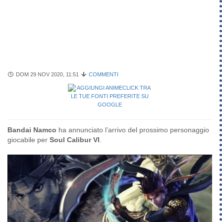
DOM 29 NOV 2020, 11:51
COMMENTI
Bandai Namco
ha annunciato l’arrivo del prossimo personaggio
giocabile per
Soul Calibur VI
.