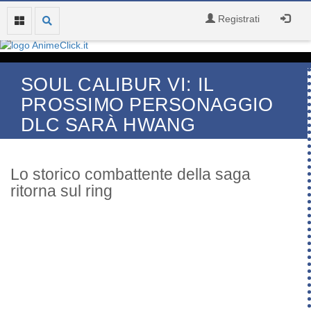
Registrati
SOUL CALIBUR VI: IL
PROSSIMO PERSONAGGIO
DLC SARÀ HWANG
Lo storico combattente della saga
ritorna sul ring