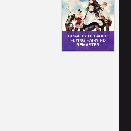
BRAVELY DEFAULT:
FLYING FAIRY HD
REMASTER