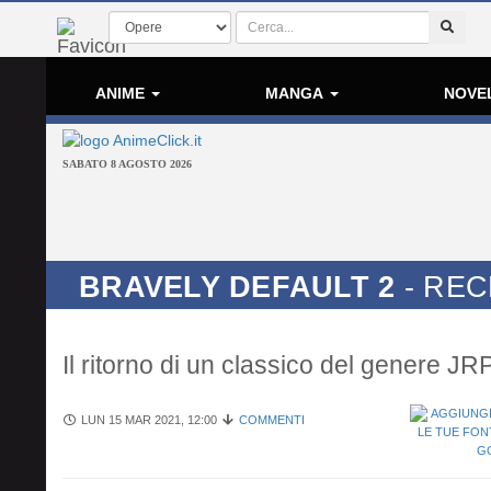
ANIME
MANGA
NOVE
SABATO 8 AGOSTO 2026
BRAVELY DEFAULT 2
- REC
Il ritorno di un classico del genere J
LUN 15 MAR 2021, 12:00
COMMENTI