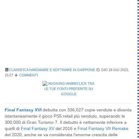
CLASSIFICA HARDWARE E SOFTWARE IN GIAPPONE
GIO 29 GIU 2023,
15:27
COMMENTI
Final Fantasy XVI
debutta con 336,027 copie vendute e diventa
istantaneamente il gioco PS5 retail più venduto, superando le
300,000 di Gran Turismo 7. Il debutto è nettamente inferiore a
quelli di
Final Fantasy XV
del 2016 e
Final Fantasy VII Remake
del 2020, anche se va considerata l'enorme crescita delle