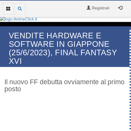
Registrati
VENDITE HARDWARE E
SOFTWARE IN GIAPPONE
(25/6/2023), FINAL FANTASY
XVI
Il nuovo FF debutta ovviamente al primo
posto