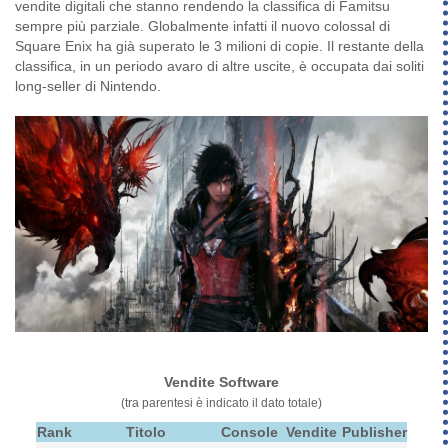
vendite digitali che stanno rendendo la classifica di Famitsu
sempre più parziale. Globalmente infatti il nuovo colossal di
Square Enix ha già superato le 3 milioni di copie. Il restante della
classifica, in un periodo avaro di altre uscite, è occupata dai soliti
long-seller di Nintendo.
Vendite Software
(tra parentesi è indicato il dato totale)
Rank
Titolo
Console
Vendite
Publisher