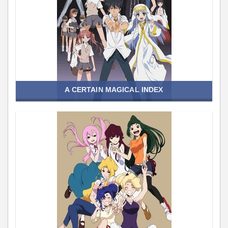
A CERTAIN MAGICAL INDEX