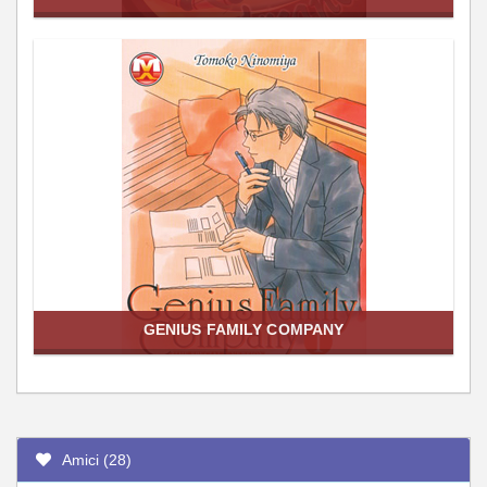
GENIUS FAMILY COMPANY
Amici (28)