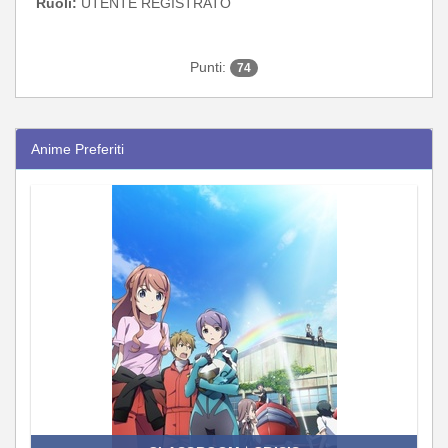
Ruoli:
UTENTE REGISTRATO
Punti:
74
Anime Preferiti