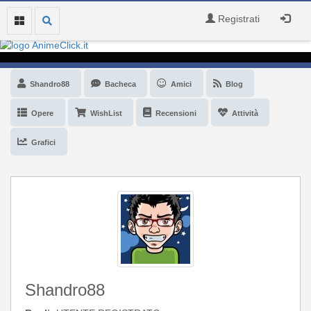
Registrati
Shandro88
Bacheca
Amici
Blog
Opere
WishList
Recensioni
Attività
Grafici
Shandro88