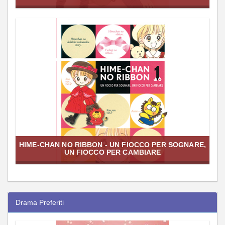
HIME-CHAN NO RIBBON - UN FIOCCO PER SOGNARE,
UN FIOCCO PER CAMBIARE
Drama Preferiti