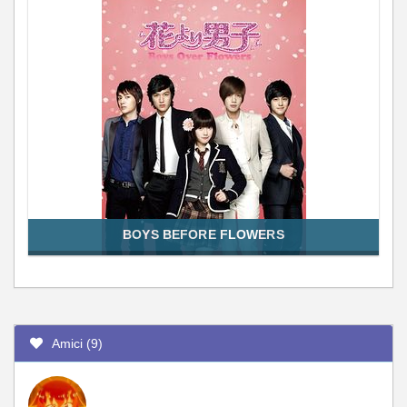
BOYS BEFORE FLOWERS
Amici (9)