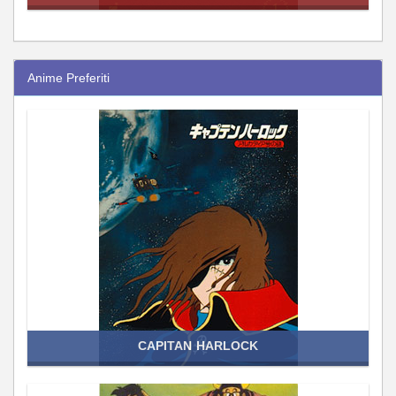
Anime Preferiti
CAPITAN HARLOCK