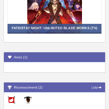
FATE/STAY NIGHT: UNLIMITED BLADE WORKS (TV)
Amici (1)
Riconoscimenti (2)
Lista