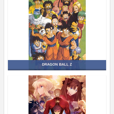
DRAGON BALL Z