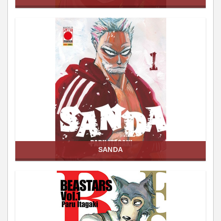
SANDA