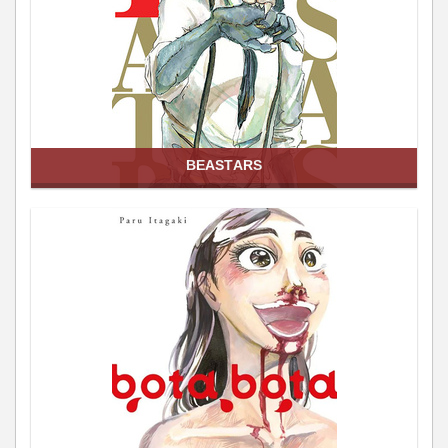
BEASTARS