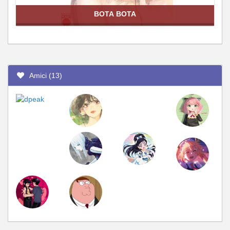
BOTA BOTA
Amici (13)