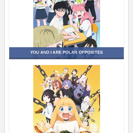
YOU AND I ARE POLAR OPPOSITES