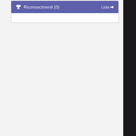
Riconoscimenti (0)
Lista