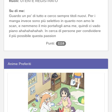
Ruoli:
UTENTE REGISTRATO
Su di me:
Guardo un po' di tutto e cerco sempre titoli nuovi. Per i
manga invece sono più selettivo in quanto non amo le
scan, e nemmeno il mio portafogli ama me, quindi ci vado
piano ahahahahahah. In cerca di persone per condividere
il più possibile questa passion
Punti:
1118
Anime Preferiti