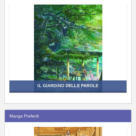
IL GIARDINO DELLE PAROLE
Manga Preferiti