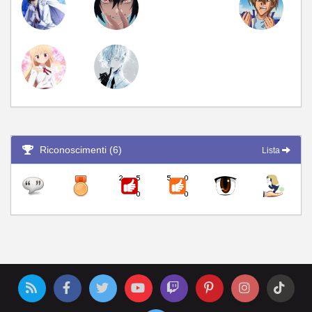
Riconoscimenti (6)
Lista