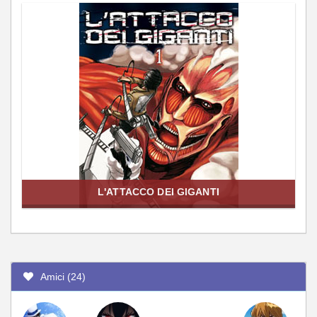
L'ATTACCO DEI GIGANTI
Amici (24)