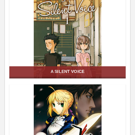
A SILENT VOICE