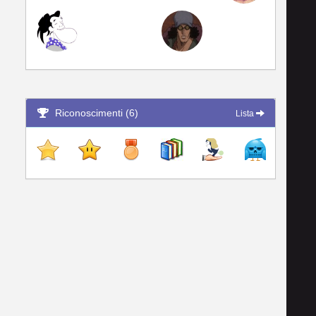
Riconoscimenti (6)
Lista